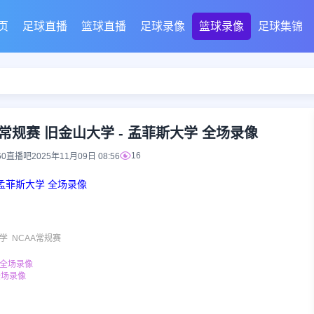
页
足球直播
篮球直播
足球录像
篮球录像
足球集锦
AA常规赛 旧金山大学 - 孟菲斯大学 全场录像
16
60直播吧
2025年11月09日 08:56
- 孟菲斯大学 全场录像
学
NCAA常规赛
才 全场录像
 全场录像