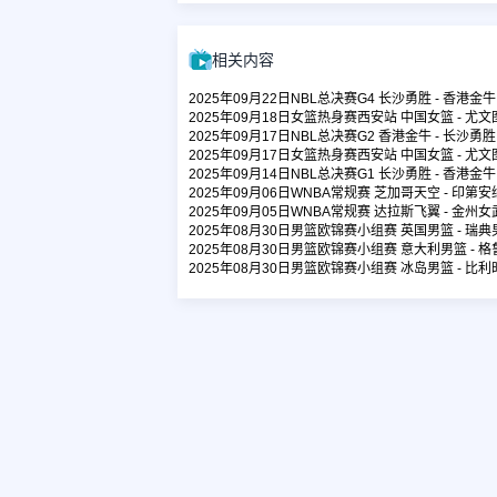
相关内容
2025年09月22日NBL总决赛G4 长沙勇胜 - 香港金
2025年09月18日女篮热身赛西安站 中国女篮 - 尤
2025年09月17日NBL总决赛G2 香港金牛 - 长沙勇
2025年09月17日女篮热身赛西安站 中国女篮 - 尤
2025年09月14日NBL总决赛G1 长沙勇胜 - 香港金
2025年09月06日WNBA常规赛 芝加哥天空 - 印第
2025年09月05日WNBA常规赛 达拉斯飞翼 - 金州
2025年08月30日男篮欧锦赛小组赛 英国男篮 - 瑞
2025年08月30日男篮欧锦赛小组赛 意大利男篮 - 
2025年08月30日男篮欧锦赛小组赛 冰岛男篮 - 比