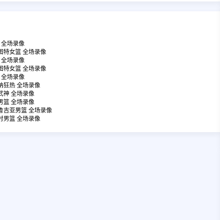
牛 全场录像
文图特女篮 全场录像
胜 全场录像
文图特女篮 全场录像
牛 全场录像
安纳狂热 全场录像
女武神 全场录像
典男篮 全场录像
格鲁吉亚男篮 全场录像
利时男篮 全场录像