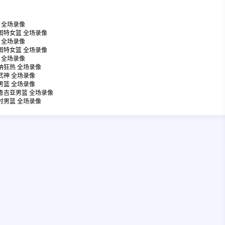
牛 全场录像
文图特女篮 全场录像
胜 全场录像
文图特女篮 全场录像
牛 全场录像
安纳狂热 全场录像
女武神 全场录像
典男篮 全场录像
格鲁吉亚男篮 全场录像
利时男篮 全场录像