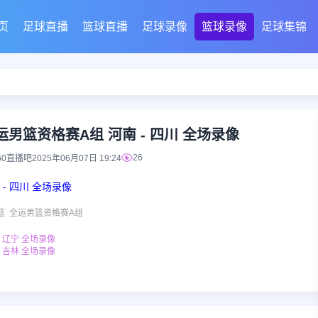
页
足球直播
篮球直播
足球录像
篮球录像
足球集锦
全运男篮资格赛A组 河南 - 四川 全场录像
26
60直播吧
2025年06月07日 19:24
 - 四川 全场录像
篮
全运男篮资格赛A组
- 辽宁 全场录像
- 吉林 全场录像