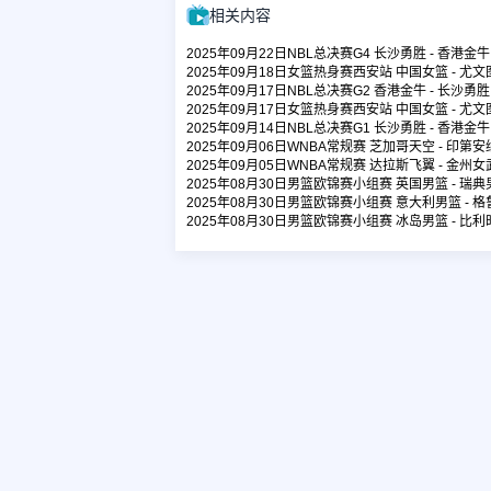
相关内容
2025年09月22日NBL总决赛G4 长沙勇胜 - 香港金
2025年09月18日女篮热身赛西安站 中国女篮 - 尤
2025年09月17日NBL总决赛G2 香港金牛 - 长沙勇
2025年09月17日女篮热身赛西安站 中国女篮 - 尤
2025年09月14日NBL总决赛G1 长沙勇胜 - 香港金
2025年09月06日WNBA常规赛 芝加哥天空 - 印第
2025年09月05日WNBA常规赛 达拉斯飞翼 - 金州
2025年08月30日男篮欧锦赛小组赛 英国男篮 - 瑞
2025年08月30日男篮欧锦赛小组赛 意大利男篮 - 
2025年08月30日男篮欧锦赛小组赛 冰岛男篮 - 比