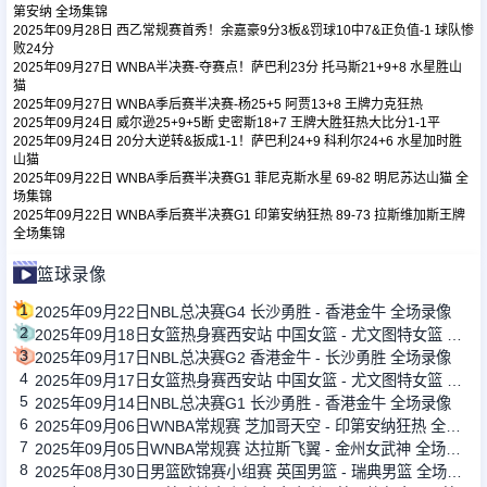
第安纳 全场集锦
2025年09月28日 西乙常规赛首秀！余嘉豪9分3板&罚球10中7&正负值-1 球队惨
败24分
足球新闻
2025年09月27日 WNBA半决赛-夺赛点！萨巴利23分 托马斯21+9+8 水星胜山
猫
2025年09月27日 WNBA季后赛半决赛-杨25+5 阿贾13+8 王牌力克狂热
篮球新闻
2025年09月24日 威尔逊25+9+5断 史密斯18+7 王牌大胜狂热大比分1-1平
2025年09月24日 20分大逆转&扳成1-1！萨巴利24+9 科利尔24+6 水星加时胜
山猫
2025年09月22日 WNBA季后赛半决赛G1 菲尼克斯水星 69-82 明尼苏达山猫 全
场集锦
2025年09月22日 WNBA季后赛半决赛G1 印第安纳狂热 89-73 拉斯维加斯王牌
全场集锦
篮球录像
1
2025年09月22日NBL总决赛G4 长沙勇胜 - 香港金牛 全场录像
2
2025年09月18日女篮热身赛西安站 中国女篮 - 尤文图特女篮 全场录像
3
2025年09月17日NBL总决赛G2 香港金牛 - 长沙勇胜 全场录像
4
2025年09月17日女篮热身赛西安站 中国女篮 - 尤文图特女篮 全场录像
5
2025年09月14日NBL总决赛G1 长沙勇胜 - 香港金牛 全场录像
6
2025年09月06日WNBA常规赛 芝加哥天空 - 印第安纳狂热 全场录像
7
2025年09月05日WNBA常规赛 达拉斯飞翼 - 金州女武神 全场录像
8
2025年08月30日男篮欧锦赛小组赛 英国男篮 - 瑞典男篮 全场录像