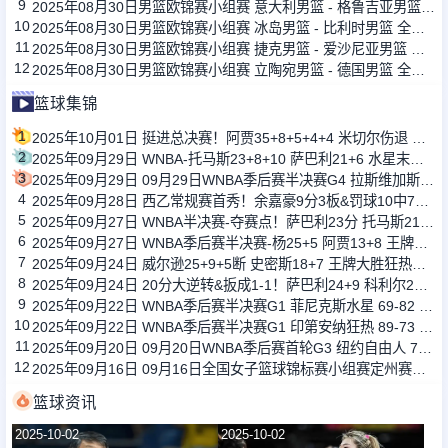
9
2025年08月30日男篮欧锦赛小组赛 意大利男篮 - 格鲁吉亚男篮 全场录像
10
2025年08月30日男篮欧锦赛小组赛 冰岛男篮 - 比利时男篮 全场录像
11
2025年08月30日男篮欧锦赛小组赛 捷克男篮 - 爱沙尼亚男篮 全场录像
12
2025年08月30日男篮欧锦赛小组赛 立陶宛男篮 - 德国男篮 全场录像
篮球集锦
1
2025年10月01日 挺进总决赛！阿贾35+8+5+4+4 米切尔伤退 王牌抢五加时胜狂热
2
2025年09月29日 WNBA-托马斯23+8+10 萨巴利21+6 水星末节逆转山猫进总决赛
3
2025年09月29日 09月29日WNBA季后赛半决赛G4 拉斯维加斯王牌 83 - 90 印第安纳 全场集锦
4
2025年09月28日 西乙常规赛首秀！余嘉豪9分3板&罚球10中7&正负值-1 球队惨败24分
5
2025年09月27日 WNBA半决赛-夺赛点！萨巴利23分 托马斯21+9+8 水星胜山猫
6
2025年09月27日 WNBA季后赛半决赛-杨25+5 阿贾13+8 王牌力克狂热
7
2025年09月24日 威尔逊25+9+5断 史密斯18+7 王牌大胜狂热大比分1-1平
8
2025年09月24日 20分大逆转&扳成1-1！萨巴利24+9 科利尔24+6 水星加时胜山猫
9
2025年09月22日 WNBA季后赛半决赛G1 菲尼克斯水星 69-82 明尼苏达山猫 全场集锦
10
2025年09月22日 WNBA季后赛半决赛G1 印第安纳狂热 89-73 拉斯维加斯王牌 全场集锦
11
2025年09月20日 09月20日WNBA季后赛首轮G3 纽约自由人 73 - 79 菲尼克斯水星 全场集锦
12
2025年09月16日 09月16日全国女子篮球锦标赛小组赛定州赛区 四川女篮89-60黑龙江女篮 全场集锦
篮球资讯
2025-10-02
2025-10-02