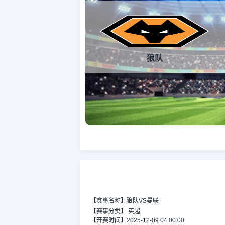
狼队
【赛事名称】狼队VS曼联
【赛事分类】
英超
【开赛时间】2025-12-09 04:00:00