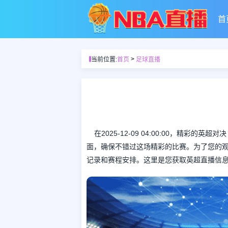
首
>
当前位置:
首页
足球直播
在2025-12-09 04:00:00，精
面，确保不错过这场精彩的比赛。为了您的
记录和赛程安排。这里是您获取英超直播信