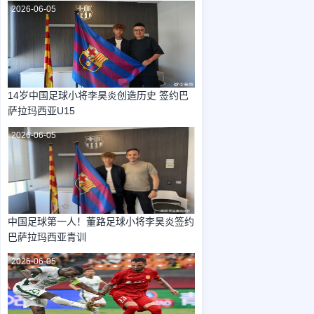
2026-06-05
14岁中国足球小将李昊炎创造历史 签约巴
萨拉玛西亚U15
2026-06-05
中国足球第一人！董路足球小将李昊炎签约
巴萨拉玛西亚青训
2026-06-05