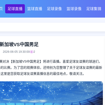
页
足球直播
篮球直播
足球录像
篮球录像
足球集锦
新加坡VS中国男足
2026-06-05 19:30:00
2
彩的足球友谊赛对决【新加坡VS中国男足】将进行直播。喜爱足球友谊赛的球迷们，
彩的比赛。为了您的观赛体验，还特别为您整理了关于足球友谊赛的最新
。这里是您获取足球友谊赛直播信息的最佳地点，敬请关注。