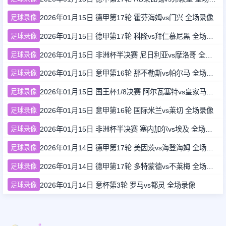
足球录像
2026年01月15日 德甲第17轮 霍芬海姆vs门兴 全场录像
足球新闻
足球录像
2026年01月15日 德甲第17轮 科隆vs拜仁慕尼黑 全场录像
足球录像
2026年01月15日 非洲杯半决赛 尼日利亚vs摩洛哥 全场录像
篮球新闻
足球录像
2026年01月15日 意甲第16轮 那不勒斯vs帕尔马 全场录像
足球录像
2026年01月15日 国王杯1/8决赛 阿尔瓦塞特vs皇家马德里 全场录像
足球录像
2026年01月15日 意甲第16轮 国际米兰vs莱切 全场录像
足球录像
2026年01月15日 非洲杯半决赛 塞内加尔vs埃及 全场录像
足球录像
2026年01月14日 德甲第17轮 美因茨vs海登海姆 全场录像
足球录像
2026年01月14日 德甲第17轮 多特蒙德vs不莱梅 全场录像
足球录像
2026年01月14日 意杯第3轮 罗马vs都灵 全场录像