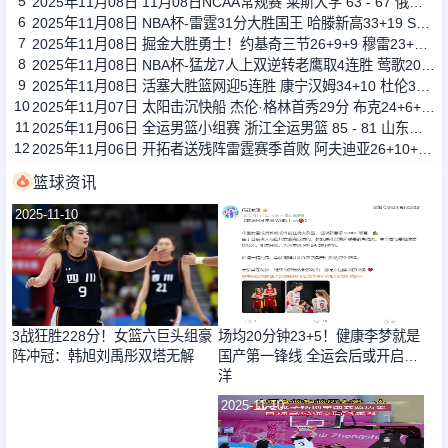
5
2025年11月08日 11月08日NCAA常规赛 莱斯大学 63 - 67 俄勒冈大学 全场集锦
6
2025年11月08日 NBA杯-雷霆31分大胜国王 哈滕新高33+19 SGA30分 威少24+9
7
2025年11月08日 掘金大胜勇士！约基奇三节26+9+9 穆雷23+8 库里生病缺阵
8
2025年11月08日 NBA杯-猛龙7人上双逆转老鹰取4连胜 莺歌20+6 约翰逊21+7
9
2025年11月08日 活塞大胜篮网迎5连胜 康宁汉姆34+10 杜伦30+11 小波特28+5
10
2025年11月07日 太阳击沉快船 杰伦·格林首秀29分 布克24+6+7 比尔14中2
11
2025年11月06日 全运男篮小组赛 浙江全运男篮 85 - 81 山东全运男篮 全场集锦
12
2025年11月06日 开拓者送残阵雷霆赛季首败 阿夫迪亚26+10+9 亚历山大35+9
篮球资讯
2025-11-10
2025-11-10
3战狂胜228分！女篮六巨头组豪
场均20分钟23+5！健康李梦就是
阵冲冠：韩旭刘禹彤双塔无解
国产第一锋线 全运会后或开启留
洋
2025-11-10
2025-11-10