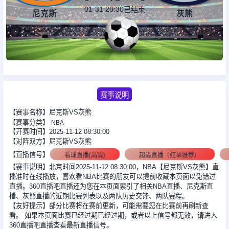
01-31 20:30
已结束
尼克斯
灰熊
足球新闻
篮球新闻
赛事说明
【赛事名称】尼克斯VS灰熊
【赛事分类】
NBA
【开赛时间】2025-11-12 08:30:00
【对阵双方】尼克斯VS灰熊
【直播信号】
看球直播(高清)
超清直播（红单推荐）
【赛事说明】北京时间2025-11-12 08:30:00，NBA【尼克斯VS灰熊】直
播准时在线播放，喜欢看NBA比赛的朋友可以提前收藏本页面以免错过
直播。360直播吧直播还为您在本页面索引了相关NBA直播、尼克斯直
播、灰熊直播的近期比赛列表以及两队历史交锋、两队赛程。
【友好提示】部分比赛将在赛前更新，可能需要您在比赛前再刷新查
看。 如果本页面比赛已经过期已经过期，或者以上信号都无效，请进入
360直播吧直播查看最新直播信号。