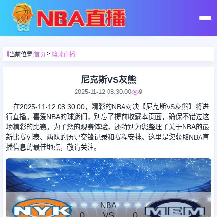
首页
>
当前位置:
首页
篮球直播
足球直播
尼克斯VS灰熊
2025-11-12 08:30:00
9
篮球直播
在2025-11-12 08:30:00，精彩的NBA对决【尼克斯VS灰熊】将进
行直播。喜爱NBA的球迷们，别忘了提前收藏本页面，确保不错过这
场精彩的比赛。为了您的观赛体验，还特别为您整理了关于NBA的最
足球录像
新比赛列表、两队的历史交锋记录和赛程安排。这里是您获取NBA直
播信息的最佳地点，敬请关注。
篮球录像
足球集锦
NBA
0
VS
0
篮球集锦