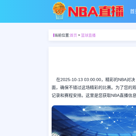
首
>
当前位置:
首页
篮球直播
在2025-10-13 03:00:00，精彩
面，确保不错过这场精彩的比赛。为了您的观
记录和赛程安排。这里是您获取NBA直播信