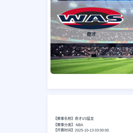
奇才
【赛事名称】奇才VS猛龙
【赛事分类】
NBA
【开赛时间】2025-10-13 03:00:00